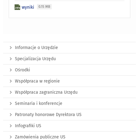
wyniki
0.15 MB
Informacje o Urzędzie
Specjalizacja Urzędu
Ośrodki
Współpraca w regionie
Współpraca zagraniczna Urzędu
Seminaria i konferencje
Patronaty honorowe Dyrektora US
Infografiki US
Zamówienia publiczne US