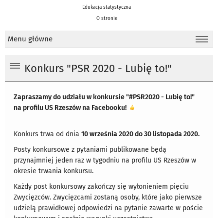
Edukacja statystyczna
O stronie
Menu główne
Konkurs "PSR 2020 - Lubię to!"
Zapraszamy do udziału w konkursie "#PSR2020 - Lubię to!"
na profilu US Rzeszów na Facebooku!
Konkurs trwa od dnia
10 września 2020 do 30 listopada 2020.
Posty konkursowe z pytaniami publikowane będą
przynajmniej jeden raz w tygodniu na profilu US Rzeszów w
okresie trwania konkursu.
Każdy post konkursowy zakończy się wyłonieniem pięciu
Zwycięzców. Zwycięzcami zostaną osoby, które jako pierwsze
udzielą prawidłowej odpowiedzi na pytanie zawarte w poście