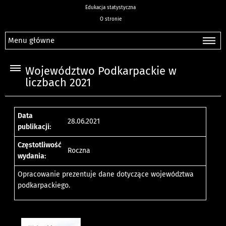
Edukacja statystyczna
O stronie
Menu główne
Województwo Podkarpackie w
liczbach 2021
Data
28.06.2021
publikacji:
Częstotliwość
Roczna
wydania:
Opracowanie prezentuje dane dotyczące województwa
podkarpackiego.