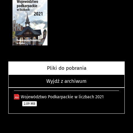
Pliki do pobrania
Wyjdź z archiwum
Województwo Podkarpackie w liczbach 2021
2.09 MB