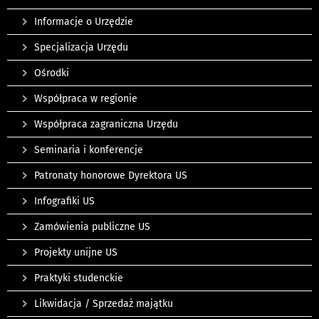
Informacje o Urzędzie
Specjalizacja Urzędu
Ośrodki
Współpraca w regionie
Współpraca zagraniczna Urzędu
Seminaria i konferencje
Patronaty honorowe Dyrektora US
Infografiki US
Zamówienia publiczne US
Projekty unijne US
Praktyki studenckie
Likwidacja / Sprzedaż majątku