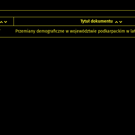
Tytuł dokumentu
Przemiany demograficzne w województwie podkarpackim w la