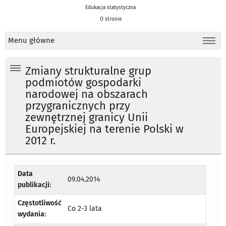
Edukacja statystyczna
O stronie
Menu główne
Zmiany strukturalne grup
podmiotów gospodarki
narodowej na obszarach
przygranicznych przy
zewnętrznej granicy Unii
Europejskiej na terenie Polski w
2012 r.
Data
09.04.2014
publikacji:
Częstotliwość
Co 2-3 lata
wydania: