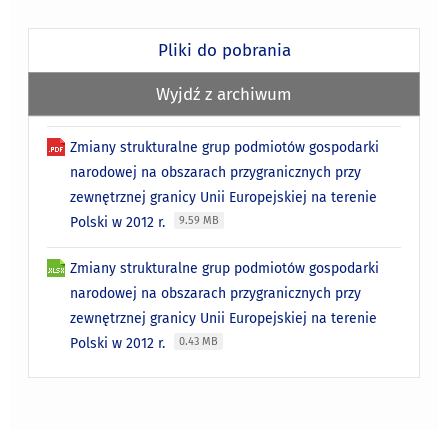
Pliki do pobrania
Wyjdź z archiwum
Zmiany strukturalne grup podmiotów gospodarki
narodowej na obszarach przygranicznych przy
zewnętrznej granicy Unii Europejskiej na terenie
Polski w 2012 r.
9.59 MB
Zmiany strukturalne grup podmiotów gospodarki
narodowej na obszarach przygranicznych przy
zewnętrznej granicy Unii Europejskiej na terenie
Polski w 2012 r.
0.43 MB