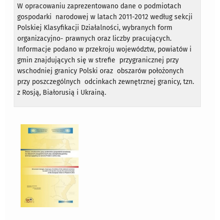
W opracowaniu zaprezentowano dane o podmiotach
gospodarki narodowej w latach 2011-2012 według sekcji
Polskiej Klasyfikacji Działalności, wybranych form
organizacyjno- prawnych oraz liczby pracujących.
Informacje podano w przekroju województw, powiatów i
gmin znajdujących się w strefie przygranicznej przy
wschodniej granicy Polski oraz obszarów położonych
przy poszczególnych odcinkach zewnętrznej granicy, tzn.
z Rosją, Białorusią i Ukrainą.