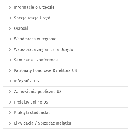
Informacje o Urzędzie
Specjalizacja Urzędu
Ośrodki
Współpraca w regionie
Współpraca zagraniczna Urzędu
Seminaria i konferencje
Patronaty honorowe Dyrektora US
Infografiki US
Zamówienia publiczne US
Projekty unijne US
Praktyki studenckie
Likwidacja / Sprzedaż majątku