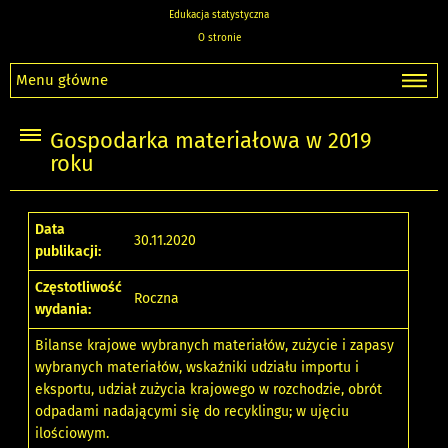
Edukacja statystyczna
O stronie
Menu główne
Gospodarka materiałowa w 2019
roku
Data
30.11.2020
publikacji:
Częstotliwość
Roczna
wydania:
Bilanse krajowe wybranych materiałów, zużycie i zapasy
wybranych materiałów, wskaźniki udziału importu i
eksportu, udział zużycia krajowego w rozchodzie, obrót
odpadami nadającymi się do recyklingu; w ujęciu
ilościowym.