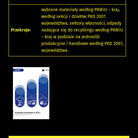
wybrane materiały według PKWiU – kraj,
według sekcji i działów PKD 2007,
województwa, sektory własności; odpady
Przekroje:
nadające się do recyklingu według PKWiU
– kraj w podziale na jednostki
produkcyjne i handlowe według PKD 2007,
województwa.