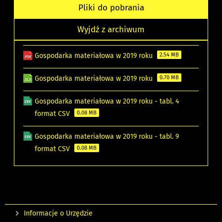
Pliki do pobrania
Wyjdź z archiwum
Gospodarka materiałowa w 2019 roku
2.54 MB
Gospodarka materiałowa w 2019 roku
0.70 MB
Gospodarka materiałowa w 2019 roku - tabl. 4
format CSV
0.08 MB
Gospodarka materiałowa w 2019 roku - tabl. 9
format CSV
0.08 MB
Informacje o Urzędzie