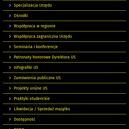
Specjalizacja Urzędu
Ośrodki
Współpraca w regionie
Współpraca zagraniczna Urzędu
Seminaria i konferencje
Patronaty honorowe Dyrektora US
Infografiki US
Zamówienia publiczne US
Projekty unijne US
Praktyki studenckie
Likwidacja / Sprzedaż majątku
Dostępność