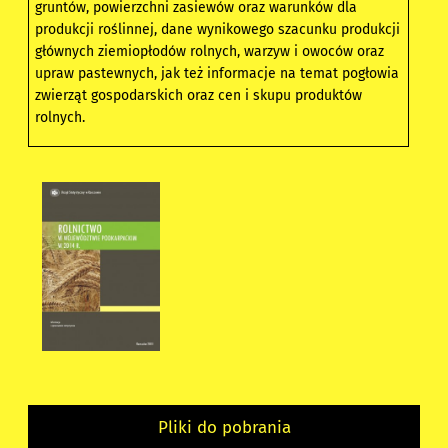
gruntów, powierzchni zasiewów oraz warunków dla
produkcji roślinnej, dane wynikowego szacunku produkcji
głównych ziemiopłodów rolnych, warzyw i owoców oraz
upraw pastewnych, jak też informacje na temat pogłowia
zwierząt gospodarskich oraz cen i skupu produktów
rolnych.
Pliki do pobrania