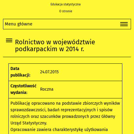
Edukacja statystyczna
O stronie
Menu główne
Rolnictwo w województwie
podkarpackim w 2014 r.
Data
24.07.2015
publikacji:
Częstotliwość
Roczna
wydania:
Publikację opracowano na podstawie zbiorczych wyników
sprawozdawczości, badań reprezentacyjnych i spisów
rolniczych oraz szacunków prowadzonych przez Główny
Urząd Statystyczny.
Opracowanie zawiera charakterystykę użytkowania