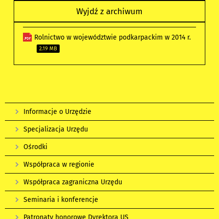
Wyjdź z archiwum
Rolnictwo w województwie podkarpackim w 2014 r.
2.19 MB
Informacje o Urzędzie
Specjalizacja Urzędu
Ośrodki
Współpraca w regionie
Współpraca zagraniczna Urzędu
Seminaria i konferencje
Patronaty honorowe Dyrektora US