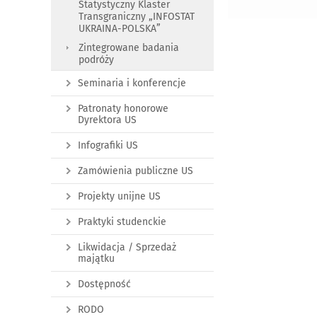
Statystyczny Klaster
Transgraniczny „INFOSTAT
UKRAINA-POLSKA”
Zintegrowane badania
podróży
Seminaria i konferencje
Patronaty honorowe
Dyrektora US
Infografiki US
Zamówienia publiczne US
Projekty unijne US
Praktyki studenckie
Likwidacja / Sprzedaż
majątku
Dostępność
RODO