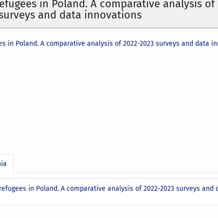
refugees in Poland. A comparative analysis of
surveys and data innovations
es in Poland. A comparative analysis of 2022-2023 surveys and data i
nia
 refugees in Poland. A comparative analysis of 2022-2023 surveys and