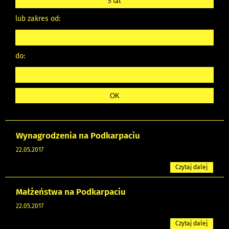
5 lat
lub zakres od:
do:
Wynagrodzenia na Podkarpaciu
22.05.2017
Czytaj dalej
Małżeństwa na Podkarpaciu
22.05.2017
Czytaj dalej