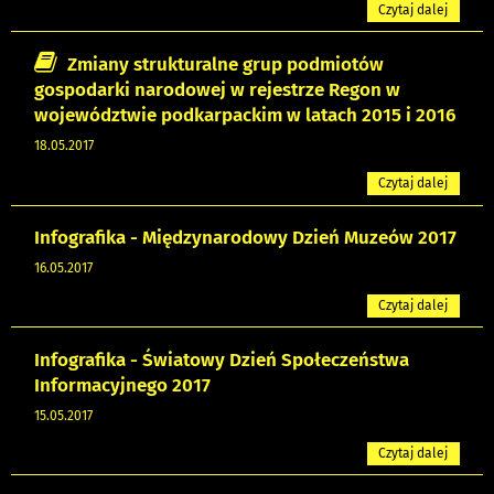
Czytaj dalej
Zmiany strukturalne grup podmiotów
gospodarki narodowej w rejestrze Regon w
województwie podkarpackim w latach 2015 i 2016
18.05.2017
Czytaj dalej
Infografika - Międzynarodowy Dzień Muzeów 2017
16.05.2017
Czytaj dalej
Infografika - Światowy Dzień Społeczeństwa
Informacyjnego 2017
15.05.2017
Czytaj dalej