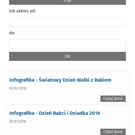
5 lat
lub zakres od:
do:
Infografika - Światowy Dzień Walki z Rakiem
03.02.2016
Czytaj dalej
Infografika - Dzień Babci i Dziadka 2016
20.01.2016
Czytaj dalej