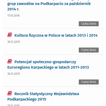
grup zawodów na Podkarpaciu za październik
2014 r.
11.01.2016
Czytaj dalej
Kultura fizyczna w Polsce w latach 2013 i 2014
30.12.2015
Czytaj dalej
Potencjał społeczno-gospodarczy
Euroregionu Karpackiego w latach 2011-2013
30.12.2015
Czytaj dalej
Rocznik Statystyczny Województwa
Podkarpackiego 2015
29.12.2015