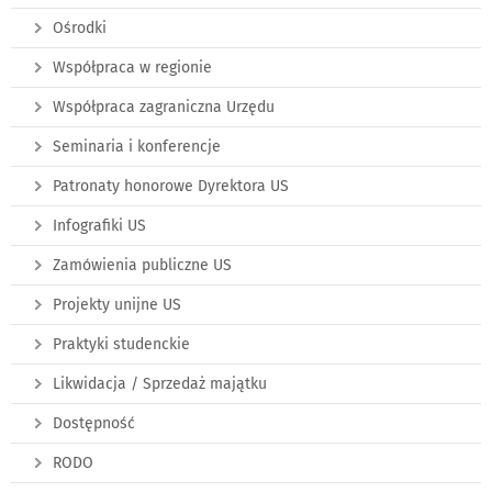
Ośrodki
Współpraca w regionie
Współpraca zagraniczna Urzędu
Seminaria i konferencje
Patronaty honorowe Dyrektora US
Infografiki US
Zamówienia publiczne US
Projekty unijne US
Praktyki studenckie
Likwidacja / Sprzedaż majątku
Dostępność
RODO