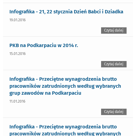
Infografika - 21, 22 stycznia Dzień Babci i Dziadka
19.01.2016
Czytaj dalej
PKB na Podkarpaciu w 2014 r.
15.01.2016
Czytaj dalej
Infografika - Przeciętne wynagrodzenia brutto
pracowników zatrudnionych według wybranych
grup zawodów na Podkarpaciu
11.01.2016
Czytaj dalej
Infografika - Przeciętne wynagrodzenia brutto
pracowników zatrudnionych według wybranych