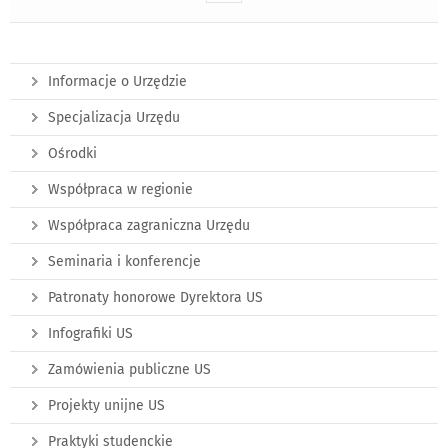
Informacje o Urzędzie
Specjalizacja Urzędu
Ośrodki
Współpraca w regionie
Współpraca zagraniczna Urzędu
Seminaria i konferencje
Patronaty honorowe Dyrektora US
Infografiki US
Zamówienia publiczne US
Projekty unijne US
Praktyki studenckie