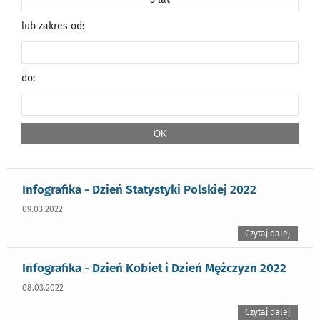
lub zakres od:
do:
Infografika - Dzień Statystyki Polskiej 2022
09.03.2022
Czytaj dalej
Infografika - Dzień Kobiet i Dzień Mężczyzn 2022
08.03.2022
Czytaj dalej