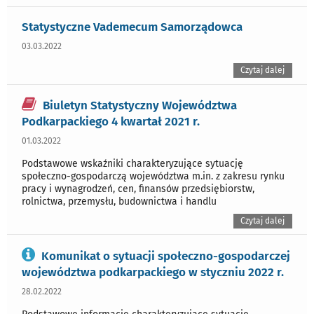
Statystyczne Vademecum Samorządowca
03.03.2022
Czytaj dalej
Biuletyn Statystyczny Województwa
Podkarpackiego 4 kwartał 2021 r.
01.03.2022
Podstawowe wskaźniki charakteryzujące sytuację
społeczno-gospodarczą województwa m.in. z zakresu rynku
pracy i wynagrodzeń, cen, finansów przedsiębiorstw,
rolnictwa, przemysłu, budownictwa i handlu
Czytaj dalej
Komunikat o sytuacji społeczno-gospodarczej
województwa podkarpackiego w styczniu 2022 r.
28.02.2022