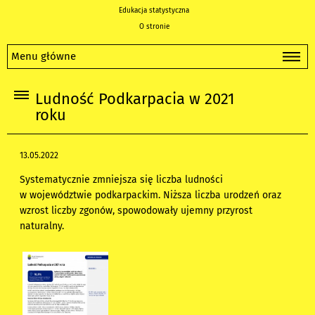
Edukacja statystyczna
O stronie
Menu główne
Ludność Podkarpacia w 2021
roku
13.05.2022
Systematycznie zmniejsza się liczba ludności
w województwie podkarpackim. Niższa liczba urodzeń oraz
wzrost liczby zgonów, spowodowały ujemny przyrost
naturalny.