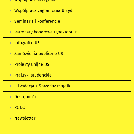
Współpraca zagraniczna Urzędu
Seminaria i konferencje
Patronaty honorowe Dyrektora US
Infografiki US
Zamówienia publiczne US
Projekty unijne US
Praktyki studenckie
Likwidacja / Sprzedaż majątku
Dostępność
RODO
Newsletter