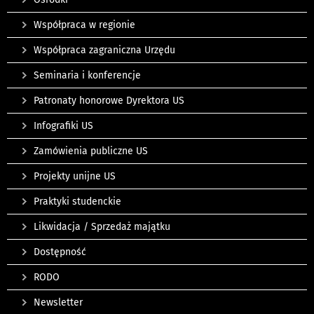
Współpraca w regionie
Współpraca zagraniczna Urzędu
Seminaria i konferencje
Patronaty honorowe Dyrektora US
Infografiki US
Zamówienia publiczne US
Projekty unijne US
Praktyki studenckie
Likwidacja / Sprzedaż majątku
Dostępność
RODO
Newsletter