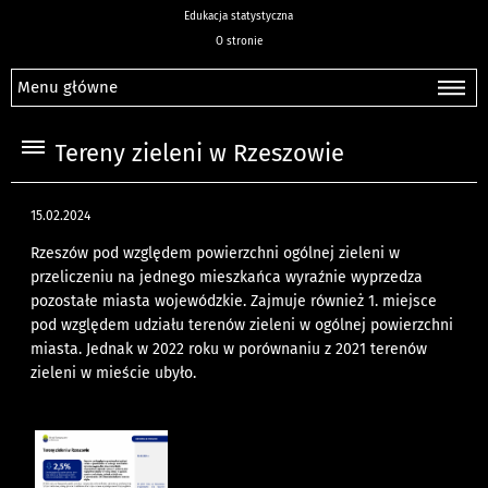
Edukacja statystyczna
O stronie
Menu główne
Tereny zieleni w Rzeszowie
15.02.2024
R
zeszów pod względem powierzchni ogólnej zieleni w
przeliczeniu na jednego mieszkańca wyraźnie wyprzedza
pozostałe miasta wojewódzkie. Zajmuje również 1. miejsce
pod względem udziału terenów zieleni w ogólnej powierzchni
miasta. Jednak w 2022 roku w porównaniu z 2021 terenów
zieleni w mieście ubyło.