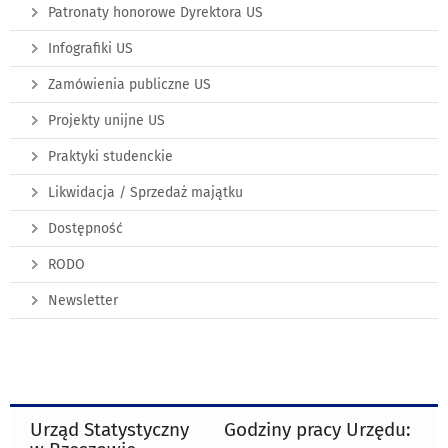
Patronaty honorowe Dyrektora US
Infografiki US
Zamówienia publiczne US
Projekty unijne US
Praktyki studenckie
Likwidacja / Sprzedaż majątku
Dostępność
RODO
Newsletter
Urząd Statystyczny
Godziny pracy Urzędu: