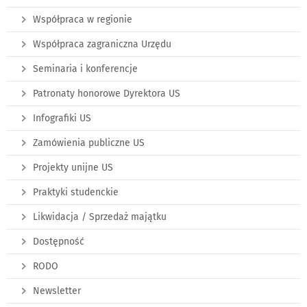
Współpraca w regionie
Współpraca zagraniczna Urzędu
Seminaria i konferencje
Patronaty honorowe Dyrektora US
Infografiki US
Zamówienia publiczne US
Projekty unijne US
Praktyki studenckie
Likwidacja / Sprzedaż majątku
Dostępność
RODO
Newsletter