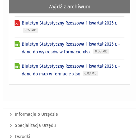
Wyjdź z archiwum
Biuletyn Statystyczny Rzeszowa 1 kwartał 2025 r.
3.27 MB
Biuletyn Statystyczny Rzeszowa 1 kwartał 2025 r. -
dane do wykresów w formacie xlsx
0.08 MB
Biuletyn Statystyczny Rzeszowa 1 kwartał 2025 r. -
dane do map w formacie xlsx
0.03 MB
Informacje o Urzędzie
Specjalizacja Urzędu
Ośrodki