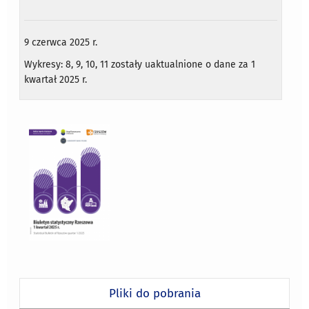
9 czerwca 2025 r.
Wykresy: 8, 9, 10, 11 zostały uaktualnione o dane za 1
kwartał 2025 r.
Pliki do pobrania