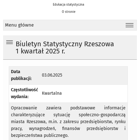
Edukacja statystyczna
O stronie
Menu główne
Biuletyn Statystyczny Rzeszowa
1 kwartał 2025 r.
Data
03.06.2025
publikacji:
Częstotliwość
Kwartalna
wydania:
Opracowanie zawiera podstawowe informacje
charakteryzujące sytuację społeczno-gospodarczą
miasta Rzeszowa, m.in. z zakresu przedsiębiorstw, rynku
pracy, wynagrodzeń, finansów przedsiębiorstw i
bezpieczeństwa publicznego.