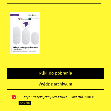
Pliki do pobrania
Wyjdź z archiwum
Biuletyn Statystyczny Rzeszowa II kwartał 2018 r.
4.45 MB