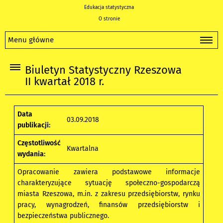
Edukacja statystyczna
O stronie
Menu główne
Biuletyn Statystyczny Rzeszowa
II kwartał 2018 r.
Data
03.09.2018
publikacji:
Częstotliwość
Kwartalna
wydania:
Opracowanie zawiera podstawowe informacje
charakteryzujące sytuację społeczno-gospodarczą
miasta Rzeszowa, m.in. z zakresu przedsiębiorstw, rynku
pracy, wynagrodzeń, finansów przedsiębiorstw i
bezpieczeństwa publicznego.