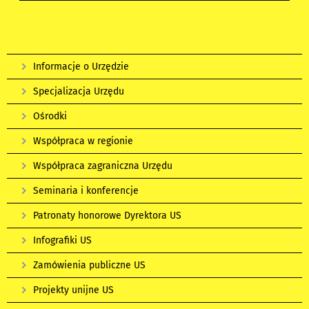
Informacje o Urzędzie
Specjalizacja Urzędu
Ośrodki
Współpraca w regionie
Współpraca zagraniczna Urzędu
Seminaria i konferencje
Patronaty honorowe Dyrektora US
Infografiki US
Zamówienia publiczne US
Projekty unijne US