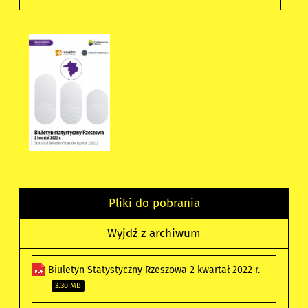
Pliki do pobrania
Wyjdź z archiwum
Biuletyn Statystyczny Rzeszowa 2 kwartał 2022 r.
3.30 MB