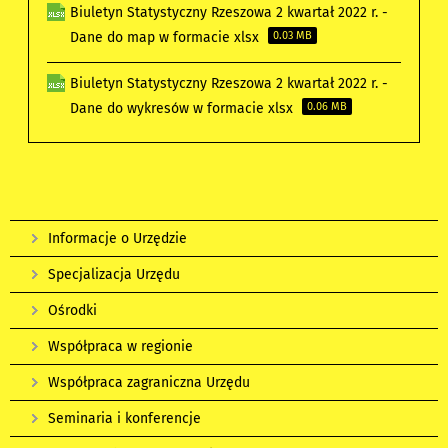
Biuletyn Statystyczny Rzeszowa 2 kwartał 2022 r. -
Dane do map w formacie xlsx
0.03 MB
Biuletyn Statystyczny Rzeszowa 2 kwartał 2022 r. -
Dane do wykresów w formacie xlsx
0.06 MB
Informacje o Urzędzie
Specjalizacja Urzędu
Ośrodki
Współpraca w regionie
Współpraca zagraniczna Urzędu
Seminaria i konferencje