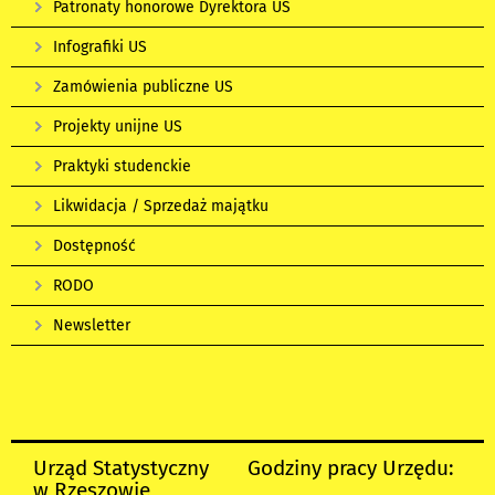
Patronaty honorowe Dyrektora US
Infografiki US
Zamówienia publiczne US
Projekty unijne US
Praktyki studenckie
Likwidacja / Sprzedaż majątku
Dostępność
RODO
Newsletter
Urząd Statystyczny
Godziny pracy Urzędu:
w Rzeszowie