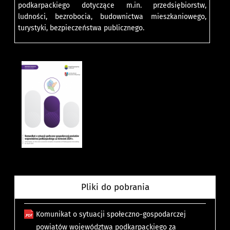
podkarpackiego dotyczące m.in. przedsiębiorstw,
ludności, bezrobocia, budownictwa mieszkaniowego,
turystyki, bezpieczeństwa publicznego.
Pliki do pobrania
Komunikat o sytuacji społeczno-gospodarczej
powiatów województwa podkarpackiego za