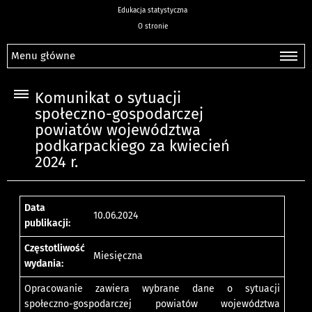
Edukacja statystyczna
O stronie
Menu główne
Komunikat o sytuacji
społeczno-gospodarczej
powiatów województwa
podkarpackiego za kwiecień
2024 r.
Data
10.06.2024
publikacji:
Częstotliwość
Miesięczna
wydania:
Opracowanie zawiera wybrane dane o sytuacji
społeczno-gospodarczej powiatów województwa