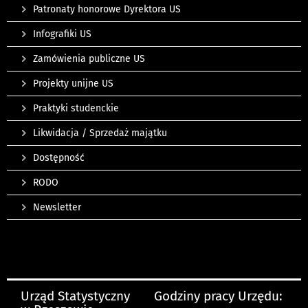
Patronaty honorowe Dyrektora US
Infografiki US
Zamówienia publiczne US
Projekty unijne US
Praktyki studenckie
Likwidacja / Sprzedaż majątku
Dostępność
RODO
Newsletter
Urząd Statystyczny
Godziny pracy Urzędu: