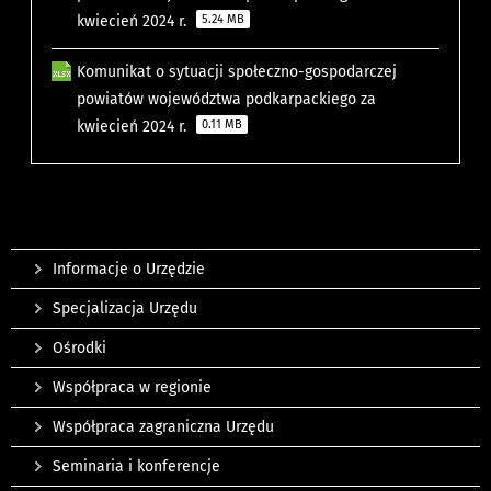
kwiecień 2024 r.
5.24 MB
Komunikat o sytuacji społeczno-gospodarczej
powiatów województwa podkarpackiego za
kwiecień 2024 r.
0.11 MB
Informacje o Urzędzie
Specjalizacja Urzędu
Ośrodki
Współpraca w regionie
Współpraca zagraniczna Urzędu
Seminaria i konferencje