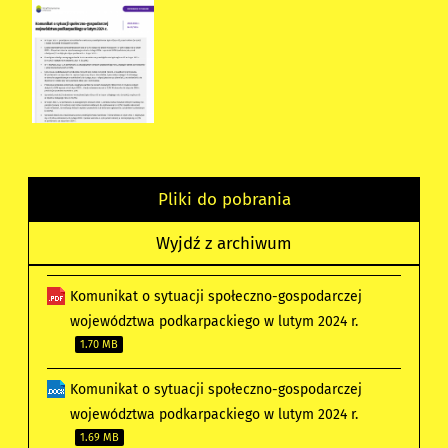
Pliki do pobrania
Wyjdź z archiwum
Komunikat o sytuacji społeczno-gospodarczej
województwa podkarpackiego w lutym 2024 r.
1.70 MB
Komunikat o sytuacji społeczno-gospodarczej
województwa podkarpackiego w lutym 2024 r.
1.69 MB