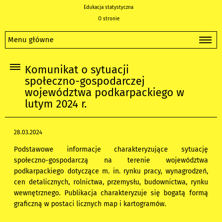
Edukacja statystyczna
O stronie
Menu główne
Komunikat o sytuacji
społeczno-gospodarczej
województwa podkarpackiego w
lutym 2024 r.
28.03.2024
Podstawowe informacje charakteryzujące sytuację
społeczno-gospodarczą na terenie województwa
podkarpackiego dotyczące m. in. rynku pracy, wynagrodzeń,
cen detalicznych, rolnictwa, przemysłu, budownictwa, rynku
wewnętrznego. Publikacja charakteryzuje się bogatą formą
graficzną w postaci licznych map i kartogramów.