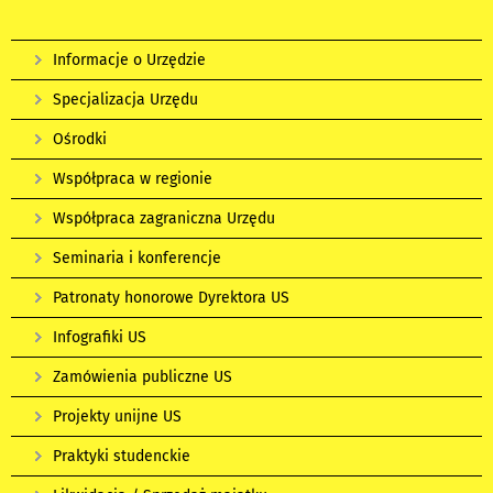
Informacje o Urzędzie
Specjalizacja Urzędu
Ośrodki
Współpraca w regionie
Współpraca zagraniczna Urzędu
Seminaria i konferencje
Patronaty honorowe Dyrektora US
Infografiki US
Zamówienia publiczne US
Projekty unijne US
Praktyki studenckie