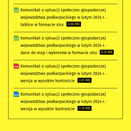
Komunikat o sytuacji społeczno-gospodarczej
województwa podkarpackiego w lutym 2024 r. -
tablice w formacie xlsx
0.06 MB
Komunikat o sytuacji społeczno-gospodarczej
województwa podkarpackiego w lutym 2024 r. -
dane do map i wykresów w formacie xlsx
0.10 MB
Komunikat o sytuacji społeczno-gospodarczej
województwa podkarpackiego w lutym 2024 r. -
wersja w wysokim kontraście
2.01 MB
Komunikat o sytuacji społeczno-gospodarczej
województwa podkarpackiego w lutym 2024 r. -
wersja w wysokim kontraście
1.70 MB