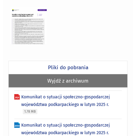
Pliki do pobrania
Wyjdź z archiwum
Komunikat o sytuacji społeczno-gospodarczej
województwa podkarpackiego w lutym 2025 r.
1.78 MB
Komunikat o sytuacji społeczno-gospodarczej
województwa podkarpackiego w lutym 2025 r.