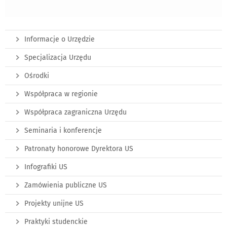
Informacje o Urzędzie
Specjalizacja Urzędu
Ośrodki
Współpraca w regionie
Współpraca zagraniczna Urzędu
Seminaria i konferencje
Patronaty honorowe Dyrektora US
Infografiki US
Zamówienia publiczne US
Projekty unijne US
Praktyki studenckie