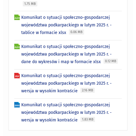
1.75 MB
Komunikat o sytuacji społeczno-gospodarczej
województwa podkarpackiego w lutym 2025 r. -
tablice w formacie xlsx
0.06 MB
Komunikat o sytuacji społeczno-gospodarczej
województwa podkarpackiego w lutym 2025 r. -
dane do wykresów i map w formacie xlsx
0.12 MB
Komunikat o sytuacji społeczno-gospodarczej
województwa podkarpackiego w lutym 2025 r. -
wersja w wysokim kontraście
2.16 MB
Komunikat o sytuacji społeczno-gospodarczej
województwa podkarpackiego w lutym 2025 r. -
wersja w wysokim kontraście
1.83 MB