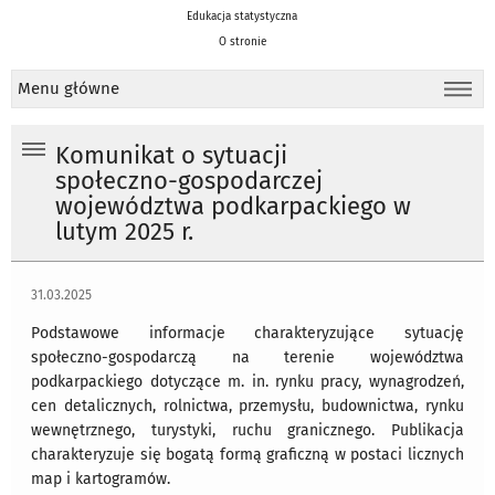
Edukacja statystyczna
O stronie
Menu główne
Komunikat o sytuacji
społeczno-gospodarczej
województwa podkarpackiego w
lutym 2025 r.
31.03.2025
Podstawowe informacje charakteryzujące sytuację
społeczno-gospodarczą na terenie województwa
podkarpackiego dotyczące m. in. rynku pracy, wynagrodzeń,
cen detalicznych, rolnictwa, przemysłu, budownictwa, rynku
wewnętrznego, turystyki, ruchu granicznego
. Publikacja
charakteryzuje się bogatą formą graficzną w postaci licznych
map i kartogramów.