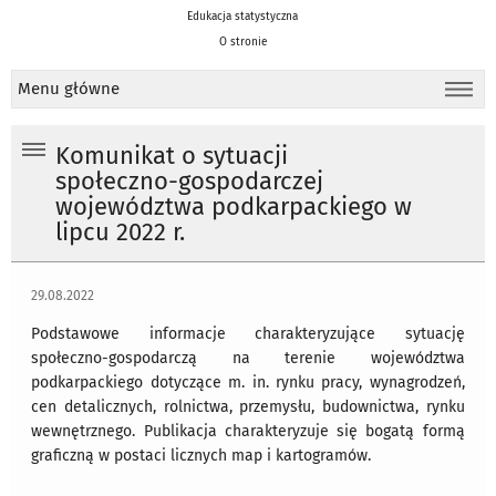
Edukacja statystyczna
O stronie
Menu główne
Komunikat o sytuacji
społeczno-gospodarczej
województwa podkarpackiego w
lipcu 2022 r.
29.08.2022
Podstawowe informacje charakteryzujące sytuację
społeczno-gospodarczą na terenie województwa
podkarpackiego dotyczące m. in. rynku pracy, wynagrodzeń,
cen detalicznych, rolnictwa, przemysłu, budownictwa, rynku
wewnętrznego. Publikacja charakteryzuje się bogatą formą
graficzną w postaci licznych map i kartogramów.