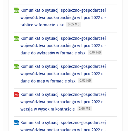
Komunikat o sytuacji społeczno-gospodarczej
województwa podkarpackiego w lipcu 2022 r. -
tablice w formacie xlsx
0.05 MB
Komunikat o sytuacji społeczno-gospodarczej
województwa podkarpackiego w lipcu 2022 r. -
dane do wykresów w formacie xlsx
0.07 MB
Komunikat o sytuacji społeczno-gospodarczej
województwa podkarpackiego w lipcu 2022 r. -
dane do map w formacie xlsx
0.02 MB
Komunikat o sytuacji społeczno-gospodarczej
województwa podkarpackiego w lipcu 2022 r. -
wersja w wysokim kontraście
2.60 MB
Komunikat o sytuacji społeczno-gospodarczej
województwa podkarpackiego w lipcu 2022 r. -