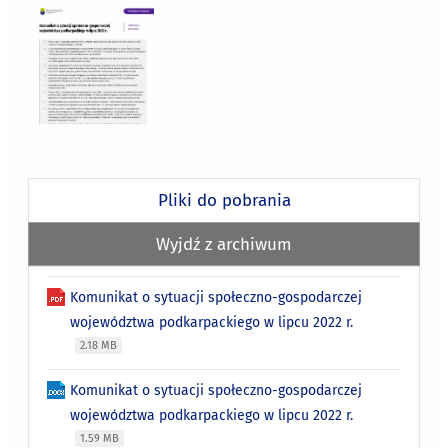
Pliki do pobrania
Wyjdź z archiwum
Komunikat o sytuacji społeczno-gospodarczej
województwa podkarpackiego w lipcu 2022 r.
2.18 MB
Komunikat o sytuacji społeczno-gospodarczej
województwa podkarpackiego w lipcu 2022 r.
1.59 MB