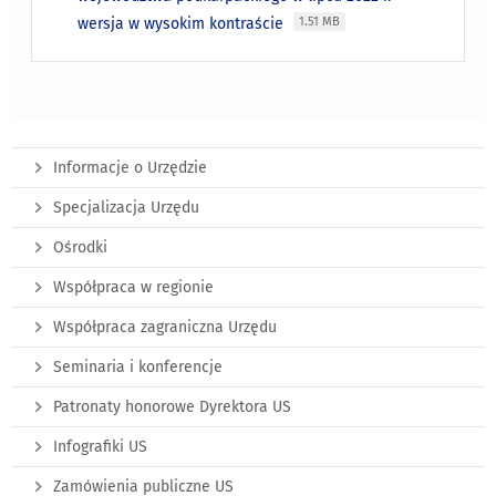
wersja w wysokim kontraście
1.51 MB
Informacje o Urzędzie
Specjalizacja Urzędu
Ośrodki
Współpraca w regionie
Współpraca zagraniczna Urzędu
Seminaria i konferencje
Patronaty honorowe Dyrektora US
Infografiki US
Zamówienia publiczne US