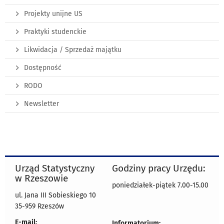
Projekty unijne US
Praktyki studenckie
Likwidacja / Sprzedaż majątku
Dostępność
RODO
Newsletter
Urząd Statystyczny
Godziny pracy Urzędu:
w Rzeszowie
poniedziałek-piątek 7.00-15.00
ul. Jana III Sobieskiego 10
35-959 Rzeszów
E-mail:
Informatorium: