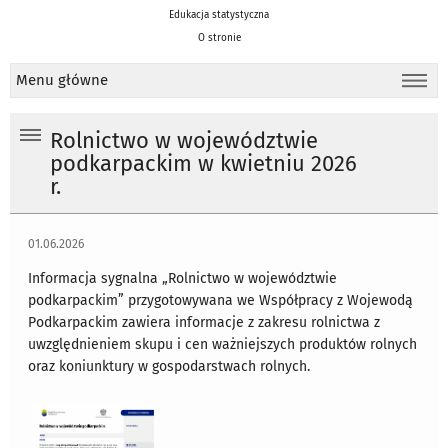
Edukacja statystyczna
O stronie
Menu główne
Rolnictwo w województwie
podkarpackim w kwietniu 2026
r.
01.06.2026
Informacja sygnalna „Rolnictwo w województwie
podkarpackim” przygotowywana we Współpracy z Wojewodą
Podkarpackim zawiera informacje z zakresu rolnictwa z
uwzględnieniem skupu i cen ważniejszych produktów rolnych
oraz koniunktury w gospodarstwach rolnych.