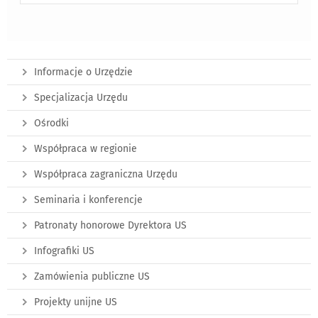
Informacje o Urzędzie
Specjalizacja Urzędu
Ośrodki
Współpraca w regionie
Współpraca zagraniczna Urzędu
Seminaria i konferencje
Patronaty honorowe Dyrektora US
Infografiki US
Zamówienia publiczne US
Projekty unijne US