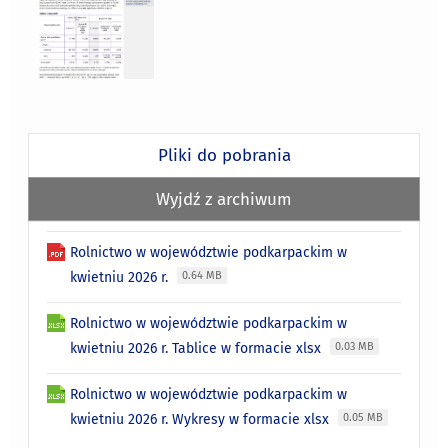
Pliki do pobrania
Wyjdź z archiwum
Rolnictwo w województwie podkarpackim w
kwietniu 2026 r.
0.64 MB
Rolnictwo w województwie podkarpackim w
kwietniu 2026 r. Tablice w formacie xlsx
0.03 MB
Rolnictwo w województwie podkarpackim w
kwietniu 2026 r. Wykresy w formacie xlsx
0.05 MB