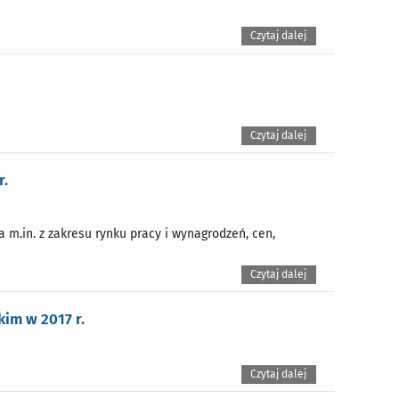
Czytaj dalej
Czytaj dalej
r.
.in. z zakresu rynku pracy i wynagrodzeń, cen,
Czytaj dalej
im w 2017 r.
Czytaj dalej