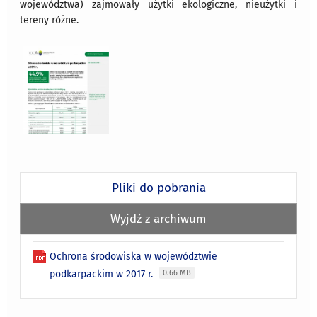
województwa) zajmowały użytki ekologiczne, nieużytki i
tereny różne.
Pliki do pobrania
Wyjdź z archiwum
Ochrona środowiska w województwie
podkarpackim w 2017 r.
0.66 MB