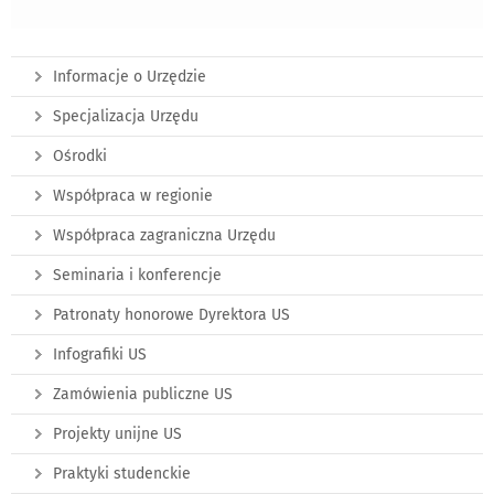
Informacje o Urzędzie
Specjalizacja Urzędu
Ośrodki
Współpraca w regionie
Współpraca zagraniczna Urzędu
Seminaria i konferencje
Patronaty honorowe Dyrektora US
Infografiki US
Zamówienia publiczne US
Projekty unijne US
Praktyki studenckie