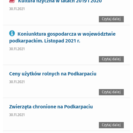
Kultura fizyczna w latach 2019 i 2020
30.11.2021
Czytaj dalej
Koniunktura gospodarcza w województwie
podkarpackim. Listopad 2021 r.
30.11.2021
Czytaj dalej
Ceny użytków rolnych na Podkarpaciu
30.11.2021
Czytaj dalej
Zwierzęta chronione na Podkarpaciu
30.11.2021
Czytaj dalej