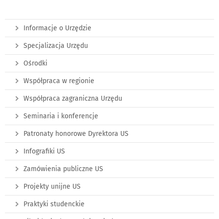
Informacje o Urzędzie
Specjalizacja Urzędu
Ośrodki
Współpraca w regionie
Współpraca zagraniczna Urzędu
Seminaria i konferencje
Patronaty honorowe Dyrektora US
Infografiki US
Zamówienia publiczne US
Projekty unijne US
Praktyki studenckie