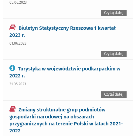
05.06.2023
Czytaj dalej
Biuletyn Statystyczny Rzeszowa 1 kwartał
2023 r.
01.06.2023
Czytaj dalej
Turystyka w województwie podkarpackim w
2022 r.
31.05.2023
Czytaj dalej
Zmiany strukturalne grup podmiotów
gospodarki narodowej na obszarach
przygranicznych na terenie Polski w latach 2021-
2022