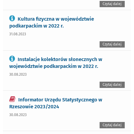
Czytaj dalej
Kultura fizyczna w województwie
podkarpackim w 2022 r.
31.08.2023
Czytaj dalej
Instalacje kolektorów słonecznych w
województwie podkarpackim w 2022 r.
30.08.2023
Czytaj dalej
Informator Urzędu Statystycznego w
Rzeszowie 2023/2024
30.08.2023
Czytaj dalej