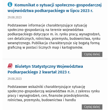
Komunikat o sytuacji społeczno-gospodarczej
województwa podkarpackiego w lipcu 2023 r.
29.08.2023
Podstawowe informacje charakteryzujące sytuację
społeczno-gospodarczą na terenie województwa
podkarpackiego dotyczące m. in. rynku pracy, wynagrodzeń,
cen detalicznych, rolnictwa, przemysłu, budownictwa, rynku
wewnętrznego. Publikacja charakteryzuje się bogatą formą
graficzną w postaci licznych map i kartogramów.
Czytaj dalej
Biuletyn Statystyczny Województwa
Podkarpackiego 2 kwartał 2023 r.
29.08.2023
Podstawowe wskaźniki charakteryzujące sytuację
społeczno-gospodarczą województwa m.in. z zakresu rynku
pracy i wynagrodzeń, cen, finansów przedsiębiorstw,
rolnictwa, przemysłu, budownictwa i handlu
Czytaj dalej