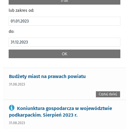
5 lat
lub zakres od:
do:
Budżety miast na prawach powiatu
31.08.2023
Czytaj dalej
Koniunktura gospodarcza w województwie
podkarpackim. Sierpień 2023 r.
31.08.2023