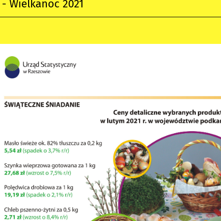
a - Wielkanoc 2021