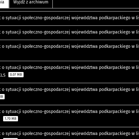
nia
Wyjdź z archiwum
 o sytuacji społeczno-gospodarczej województwa podkarpackiego w lis
 o sytuacji społeczno-gospodarczej województwa podkarpackiego w lis
 o sytuacji społeczno-gospodarczej województwa podkarpackiego w list
 o sytuacji społeczno-gospodarczej województwa podkarpackiego w lis
 XLS
0.07 MB
 o sytuacji społeczno-gospodarczej województwa podkarpackiego w lis
MB
 o sytuacji społeczno-gospodarczej województwa podkarpackiego w lis
e
1.70 MB
 o sytuacji społeczno-gospodarczej województwa podkarpackiego w lis