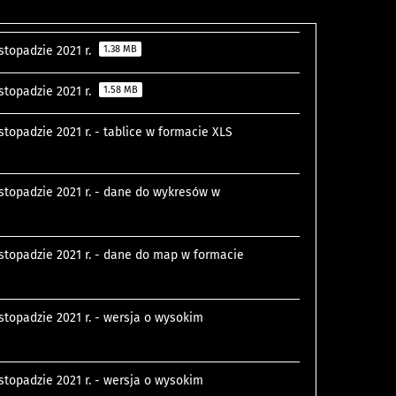
topadzie 2021 r.
1.38 MB
topadzie 2021 r.
1.58 MB
opadzie 2021 r. - tablice w formacie XLS
topadzie 2021 r. - dane do wykresów w
topadzie 2021 r. - dane do map w formacie
topadzie 2021 r. - wersja o wysokim
topadzie 2021 r. - wersja o wysokim