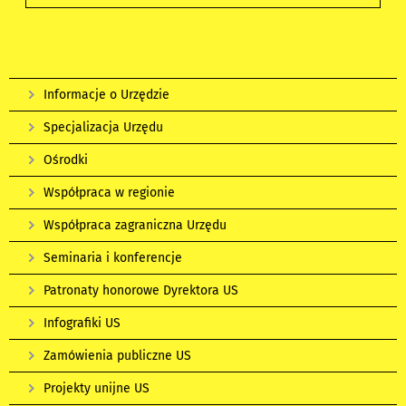
Informacje o Urzędzie
Specjalizacja Urzędu
Ośrodki
Współpraca w regionie
Współpraca zagraniczna Urzędu
Seminaria i konferencje
Patronaty honorowe Dyrektora US
Infografiki US
Zamówienia publiczne US
Projekty unijne US