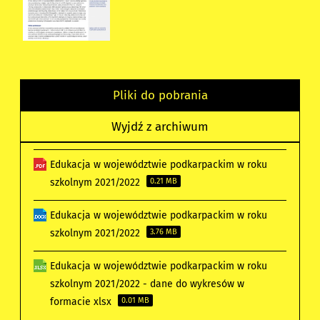
Pliki do pobrania
Wyjdź z archiwum
Edukacja w województwie podkarpackim w roku
szkolnym 2021/2022
0.21 MB
Edukacja w województwie podkarpackim w roku
szkolnym 2021/2022
3.76 MB
Edukacja w województwie podkarpackim w roku
szkolnym 2021/2022 - dane do wykresów w
formacie xlsx
0.01 MB