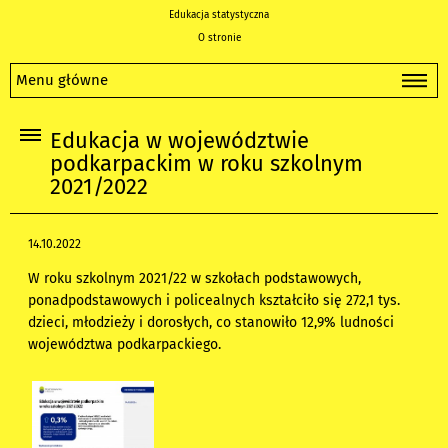
Edukacja statystyczna
O stronie
Menu główne
Edukacja w województwie
podkarpackim w roku szkolnym
2021/2022
14.10.2022
W roku szkolnym 2021/22 w szkołach podstawowych,
ponadpodstawowych i policealnych kształciło się 272,1 tys.
dzieci, młodzieży i dorosłych, co stanowiło 12,9% ludności
województwa podkarpackiego.