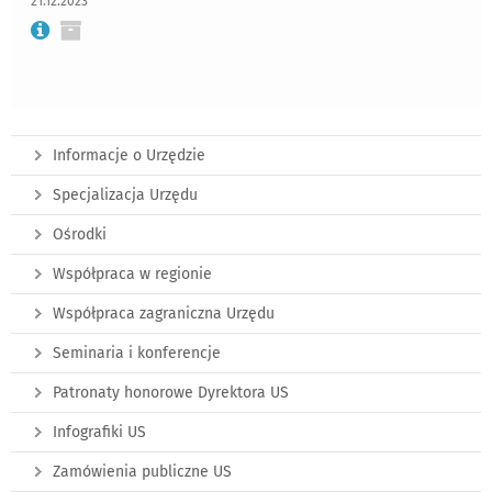
21.12.2023
Informacje o Urzędzie
Specjalizacja Urzędu
Ośrodki
Współpraca w regionie
Współpraca zagraniczna Urzędu
Seminaria i konferencje
Patronaty honorowe Dyrektora US
Infografiki US
Zamówienia publiczne US