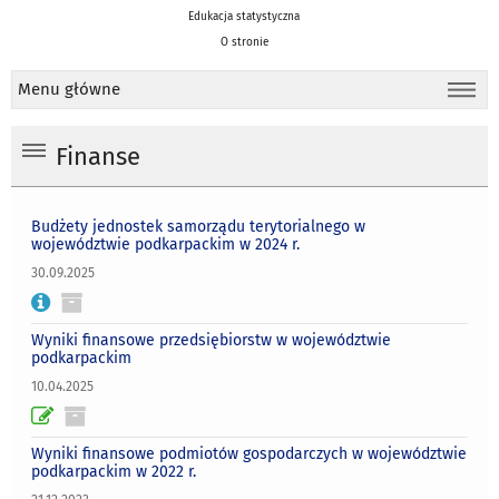
Edukacja statystyczna
O stronie
Menu główne
Finanse
Budżety jednostek samorządu terytorialnego w
województwie podkarpackim w 2024 r.
30.09.2025
Wyniki finansowe przedsiębiorstw w województwie
podkarpackim
10.04.2025
Wyniki finansowe podmiotów gospodarczych w województwie
podkarpackim w 2022 r.