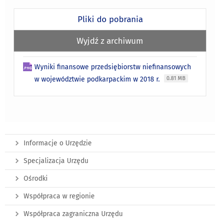
Pliki do pobrania
Wyjdź z archiwum
Wyniki finansowe przedsiębiorstw niefinansowych
w województwie podkarpackim w 2018 r.
0.81 MB
Informacje o Urzędzie
Specjalizacja Urzędu
Ośrodki
Współpraca w regionie
Współpraca zagraniczna Urzędu