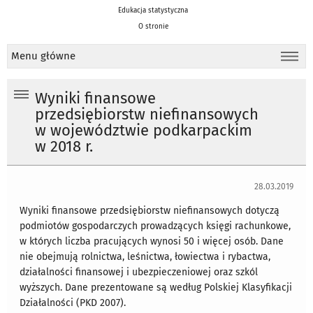
Edukacja statystyczna
O stronie
Menu główne
Wyniki finansowe
przedsiębiorstw niefinansowych
w województwie podkarpackim
w 2018 r.
28.03.2019
Wyniki finansowe przedsiębiorstw niefinansowych dotyczą
podmiotów gospodarczych prowadzących księgi rachunkowe,
w których liczba pracujących wynosi 50 i więcej osób. Dane
nie obejmują rolnictwa, leśnictwa, łowiectwa i rybactwa,
działalności finansowej i ubezpieczeniowej oraz szkól
wyższych. Dane prezentowane są według Polskiej Klasyfikacji
Działalności (PKD 2007).