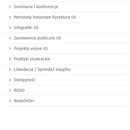
Seminaria i konferencje
Patronaty honorowe Dyrektora US
Infografiki US
Zamówienia publiczne US
Projekty unijne US
Praktyki studenckie
Likwidacja / Sprzedaż majątku
Dostępność
RODO
Newsletter