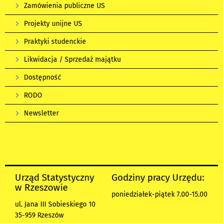
Zamówienia publiczne US
Projekty unijne US
Praktyki studenckie
Likwidacja / Sprzedaż majątku
Dostępność
RODO
Newsletter
Urząd Statystyczny
Godziny pracy Urzędu:
w Rzeszowie
poniedziałek-piątek 7.00-15.00
ul. Jana III Sobieskiego 10
35-959 Rzeszów