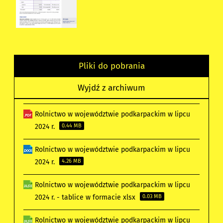
Pliki do pobrania
Wyjdź z archiwum
Rolnictwo w województwie podkarpackim w lipcu
2024 r.
0.44 MB
Rolnictwo w województwie podkarpackim w lipcu
2024 r.
4.26 MB
Rolnictwo w województwie podkarpackim w lipcu
2024 r. - tablice w formacie xlsx
0.03 MB
Rolnictwo w województwie podkarpackim w lipcu