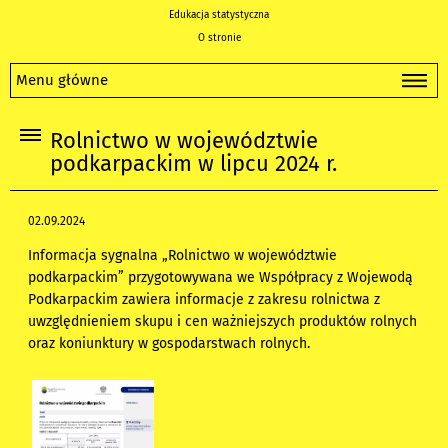
Edukacja statystyczna
O stronie
Menu główne
Rolnictwo w województwie
podkarpackim w lipcu 2024 r.
02.09.2024
Informacja sygnalna „Rolnictwo w województwie
podkarpackim” przygotowywana we Współpracy z Wojewodą
Podkarpackim zawiera informacje z zakresu rolnictwa z
uwzględnieniem skupu i cen ważniejszych produktów rolnych
oraz koniunktury w gospodarstwach rolnych.