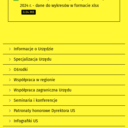
2024 r. - dane do wykresów w formacie xlsx
0.04 MB
Informacje o Urzędzie
Specjalizacja Urzędu
Ośrodki
Współpraca w regionie
Współpraca zagraniczna Urzędu
Seminaria i konferencje
Patronaty honorowe Dyrektora US
Infografiki US