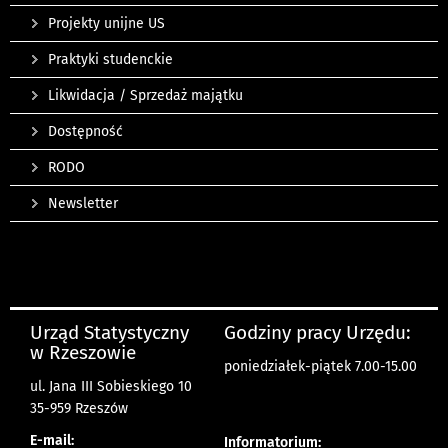
Projekty unijne US
Praktyki studenckie
Likwidacja / Sprzedaż majątku
Dostępność
RODO
Newsletter
Urząd Statystyczny
Godziny pracy Urzędu:
w Rzeszowie
poniedziałek-piątek 7.00-15.00
ul. Jana III Sobieskiego 10
35-959 Rzeszów
E-mail:
Informatorium: