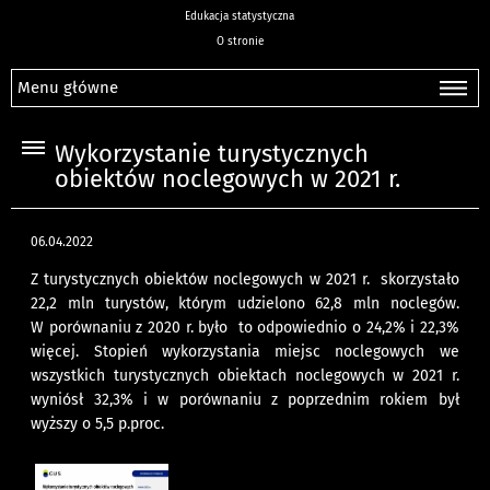
Edukacja statystyczna
O stronie
Menu główne
Wykorzystanie turystycznych
obiektów noclegowych w 2021 r.
06.04.2022
Z turystycznych obiektów noclegowych w 2021 r. skorzystało
22,2 mln turystów, którym udzielono 62,8 mln noclegów.
W porównaniu z 2020 r. było to odpowiednio o 24,2% i 22,3%
więcej. Stopień wykorzystania miejsc noclegowych we
wszystkich turystycznych obiektach noclegowych w 2021 r.
wyniósł 32,3% i w porównaniu z poprzednim rokiem był
wyższy o 5,5 p.proc.