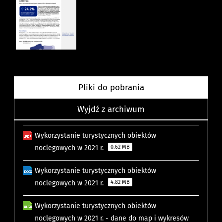
Pliki do pobrania
Wyjdź z archiwum
Wykorzystanie turystycznych obiektów
noclegowych w 2021 r.
0.62 MB
Wykorzystanie turystycznych obiektów
noclegowych w 2021 r.
4.82 MB
Wykorzystanie turystycznych obiektów
noclegowych w 2021 r. - dane do map i wykresów