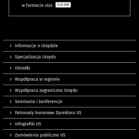
w formacie xlsx
0.03 MB
Informacje o Urzędzie
Specjalizacja Urzędu
Ośrodki
Współpraca w regionie
Współpraca zagraniczna Urzędu
Seminaria i konferencje
Patronaty honorowe Dyrektora US
Infografiki US
Zamówienia publiczne US