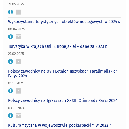
21.05.2025
Wykorzystanie turystycznych obiektów noclegowych w 2024 r.
08.04.2025
Turystyka w krajach Unii Europejskiej - dane za 2023 r.
27.02.2025
Polscy zawodnicy na XVII Letnich Igrzyskach Paralimpijskich
Paryż 2024
01.10.2024
Polscy zawodnicy na Igrzyskach XXXIII Olimpiady Paryż 2024
03.09.2024
Kultura fizyczna w województwie podkarpackim w 2022 r.