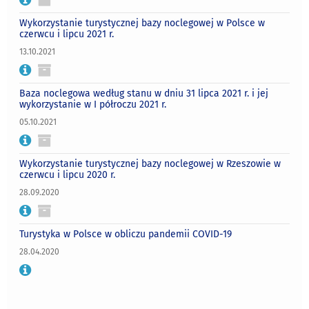
Wykorzystanie turystycznej bazy noclegowej w Polsce w
czerwcu i lipcu 2021 r.
13.10.2021
Baza noclegowa według stanu w dniu 31 lipca 2021 r. i jej
wykorzystanie w I półroczu 2021 r.
05.10.2021
Wykorzystanie turystycznej bazy noclegowej w Rzeszowie w
czerwcu i lipcu 2020 r.
28.09.2020
Turystyka w Polsce w obliczu pandemii COVID-19
28.04.2020