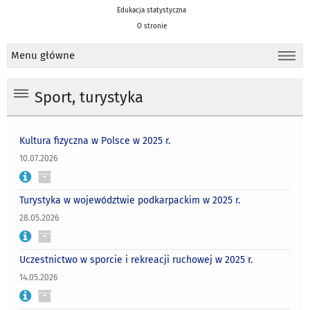
Edukacja statystyczna
O stronie
Menu główne
Sport, turystyka
Kultura fizyczna w Polsce w 2025 r.
10.07.2026
Turystyka w województwie podkarpackim w 2025 r.
28.05.2026
Uczestnictwo w sporcie i rekreacji ruchowej w 2025 r.
14.05.2026