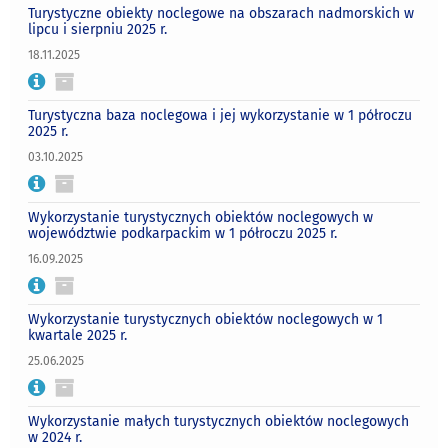
Turystyczne obiekty noclegowe na obszarach nadmorskich w
lipcu i sierpniu 2025 r.
18.11.2025
Turystyczna baza noclegowa i jej wykorzystanie w 1 półroczu
2025 r.
03.10.2025
Wykorzystanie turystycznych obiektów noclegowych w
województwie podkarpackim w 1 półroczu 2025 r.
16.09.2025
Wykorzystanie turystycznych obiektów noclegowych w 1
kwartale 2025 r.
25.06.2025
Wykorzystanie małych turystycznych obiektów noclegowych
w 2024 r.