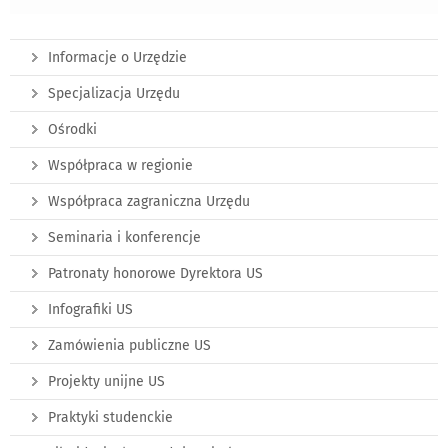
Informacje o Urzędzie
Specjalizacja Urzędu
Ośrodki
Współpraca w regionie
Współpraca zagraniczna Urzędu
Seminaria i konferencje
Patronaty honorowe Dyrektora US
Infografiki US
Zamówienia publiczne US
Projekty unijne US
Praktyki studenckie