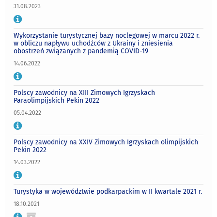
31.08.2023
Wykorzystanie turystycznej bazy noclegowej w marcu 2022 r.
w obliczu napływu uchodźców z Ukrainy i zniesienia
obostrzeń związanych z pandemią COVID-19
14.06.2022
Polscy zawodnicy na XIII Zimowych Igrzyskach
Paraolimpijskich Pekin 2022
05.04.2022
Polscy zawodnicy na XXIV Zimowych Igrzyskach olimpijskich
Pekin 2022
14.03.2022
Turystyka w województwie podkarpackim w II kwartale 2021 r.
18.10.2021