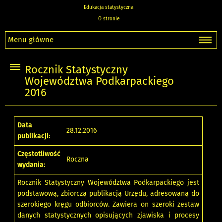
Edukacja statystyczna
O stronie
Menu główne
Rocznik Statystyczny
Województwa Podkarpackiego
2016
Data
28.12.2016
publikacji:
Częstotliwość
Roczna
wydania:
Rocznik Statystyczny Województwa Podkarpackiego jest
podstawową, zbiorczą publikacją Urzędu, adresowaną do
szerokiego kręgu odbiorców. Zawiera on szeroki zestaw
danych statystycznych opisujących zjawiska i procesy