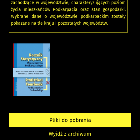
zachodzące w województwie, charakteryzujących poziom
życia mieszkańców Podkarpacia oraz stan gospodarki.
Wybrane dane o województwie podkarpackim zostały
pokazane na tle kraju i pozostałych województw.
Pliki do pobrania
Wyjdź z archiwum