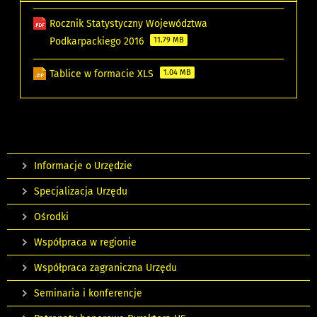
Rocznik Statystyczny Województwa
Podkarpackiego 2016
11.79 MB
Tablice w formacie XLS
1.04 MB
Informacje o Urzędzie
Specjalizacja Urzędu
Ośrodki
Współpraca w regionie
Współpraca zagraniczna Urzędu
Seminaria i konferencje