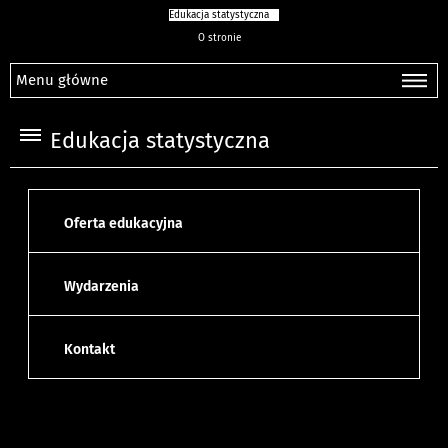
Edukacja statystyczna
O stronie
Menu główne
Edukacja statystyczna
Oferta edukacyjna
Wydarzenia
Kontakt