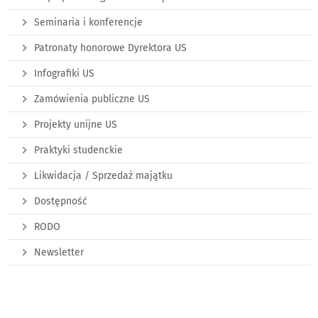
Seminaria i konferencje
Patronaty honorowe Dyrektora US
Infografiki US
Zamówienia publiczne US
Projekty unijne US
Praktyki studenckie
Likwidacja / Sprzedaż majątku
Dostępność
RODO
Newsletter