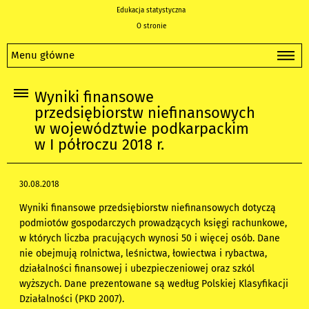
Edukacja statystyczna
O stronie
Menu główne
Wyniki finansowe
przedsiębiorstw niefinansowych
w województwie podkarpackim
w I półroczu 2018 r.
30.08.2018
Wyniki finansowe przedsiębiorstw niefinansowych dotyczą
podmiotów gospodarczych prowadzących księgi rachunkowe,
w których liczba pracujących wynosi 50 i więcej osób. Dane
nie obejmują rolnictwa, leśnictwa, łowiectwa i rybactwa,
działalności finansowej i ubezpieczeniowej oraz szkól
wyższych. Dane prezentowane są według Polskiej Klasyfikacji
Działalności (PKD 2007).