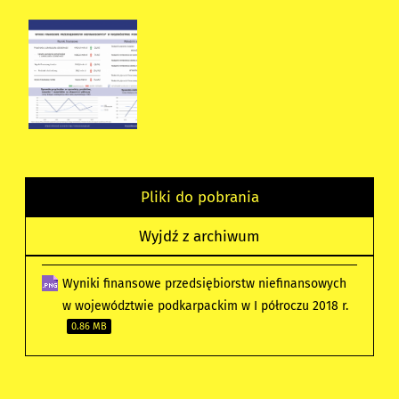
Pliki do pobrania
Wyjdź z archiwum
Wyniki finansowe przedsiębiorstw niefinansowych
w województwie podkarpackim w I półroczu 2018 r.
0.86 MB