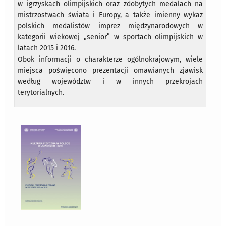
w igrzyskach olimpijskich oraz zdobytych medalach na
mistrzostwach świata i Europy, a także imienny wykaz
polskich medalistów imprez międzynarodowych w
kategorii wiekowej „senior” w sportach olimpijskich w
latach 2015 i 2016.
Obok informacji o charakterze ogólnokrajowym, wiele
miejsca poświęcono prezentacji omawianych zjawisk
według województw i w innych przekrojach
terytorialnych.