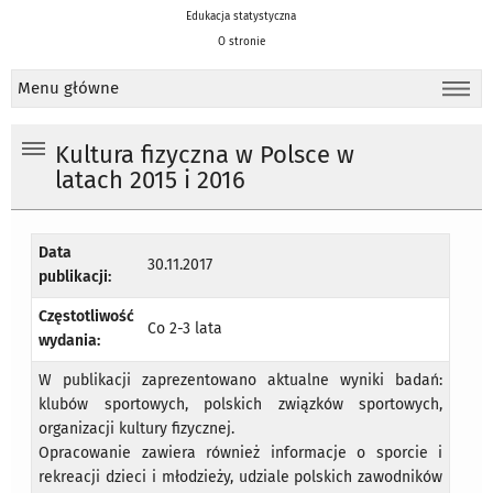
Edukacja statystyczna
O stronie
Menu główne
Kultura fizyczna w Polsce w
latach 2015 i 2016
Data
30.11.2017
publikacji:
Częstotliwość
Co 2-3 lata
wydania:
W publikacji zaprezentowano aktualne wyniki badań:
klubów sportowych, polskich związków sportowych,
organizacji kultury fizycznej.
Opracowanie zawiera również informacje o sporcie i
rekreacji dzieci i młodzieży, udziale polskich zawodników