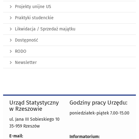
Projekty unijne US
Praktyki studenckie
Likwidacja / Sprzedaż majątku
Dostępność
RODO
Newsletter
Urząd Statystyczny
Godziny pracy Urzędu:
w Rzeszowie
poniedziałek-piątek 7.00-15.00
ul. Jana III Sobieskiego 10
35-959 Rzeszów
E-mail:
Informatorium: