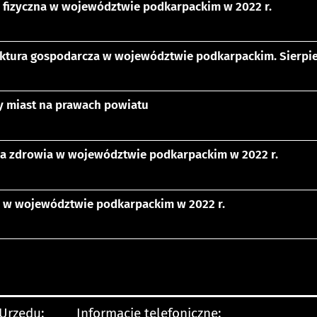
a fizyczna w województwie podkarpackim w 2022 r.
ktura gospodarcza w województwie podkarpackim. Sierpie
y miast na prawach powiatu
a zdrowia w województwie podkarpackim w 2022 r.
a w województwie podkarpackim w 2022 r.
 Urzędu:
Informacje telefoniczne: