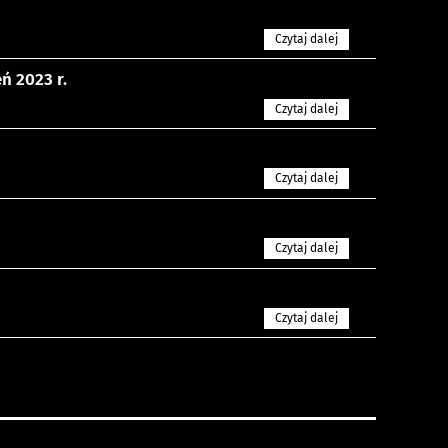
Czytaj dalej
ń 2023 r.
Czytaj dalej
Czytaj dalej
Czytaj dalej
Czytaj dalej