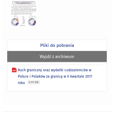
Pliki do pobrania
Wyjdź z archiwum
Ruch graniczny oraz wydatki cudzoziemców w
Polsce i Polaków za granicą w II kwartale 2017
roku
0.99 MB