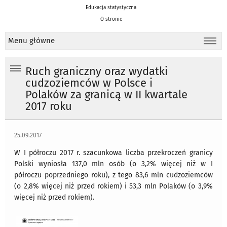
Edukacja statystyczna
O stronie
Menu główne
Ruch graniczny oraz wydatki
cudzoziemców w Polsce i
Polaków za granicą w II kwartale
2017 roku
25.09.2017
W I półroczu 2017 r. szacunkowa liczba przekroczeń granicy
Polski wyniosła 137,0 mln osób (o 3,2% więcej niż w I
półroczu poprzedniego roku), z tego 83,6 mln cudzoziemców
(o 2,8% więcej niż przed rokiem) i 53,3 mln Polaków (o 3,9%
więcej niż przed rokiem).