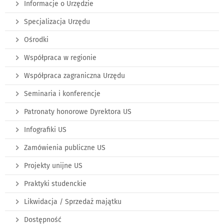
Informacje o Urzędzie
Specjalizacja Urzędu
Ośrodki
Współpraca w regionie
Współpraca zagraniczna Urzędu
Seminaria i konferencje
Patronaty honorowe Dyrektora US
Infografiki US
Zamówienia publiczne US
Projekty unijne US
Praktyki studenckie
Likwidacja / Sprzedaż majątku
Dostępność