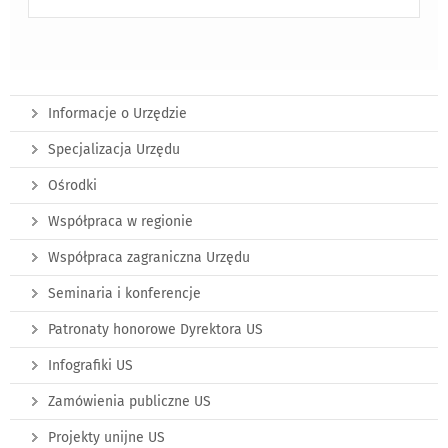
Informacje o Urzędzie
Specjalizacja Urzędu
Ośrodki
Współpraca w regionie
Współpraca zagraniczna Urzędu
Seminaria i konferencje
Patronaty honorowe Dyrektora US
Infografiki US
Zamówienia publiczne US
Projekty unijne US