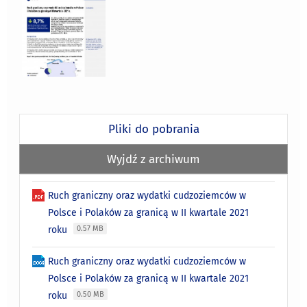
Pliki do pobrania
Wyjdź z archiwum
Ruch graniczny oraz wydatki cudzoziemców w
Polsce i Polaków za granicą w II kwartale 2021
roku
0.57 MB
Ruch graniczny oraz wydatki cudzoziemców w
Polsce i Polaków za granicą w II kwartale 2021
roku
0.50 MB