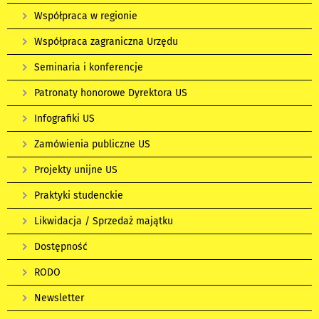
Współpraca w regionie
Współpraca zagraniczna Urzędu
Seminaria i konferencje
Patronaty honorowe Dyrektora US
Infografiki US
Zamówienia publiczne US
Projekty unijne US
Praktyki studenckie
Likwidacja / Sprzedaż majątku
Dostępność
RODO
Newsletter