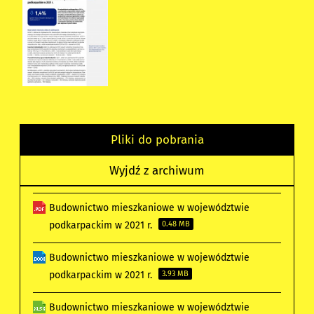
Pliki do pobrania
Wyjdź z archiwum
Budownictwo mieszkaniowe w województwie
podkarpackim w 2021 r.
0.48 MB
Budownictwo mieszkaniowe w województwie
podkarpackim w 2021 r.
3.93 MB
Budownictwo mieszkaniowe w województwie