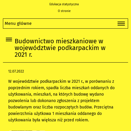
Edukacja statystyczna
O stronie
Menu główne
Budownictwo mieszkaniowe w
województwie podkarpackim w
2021 r.
12.07.2022
W województwie podkarpackim w 2021 r., w porównaniu z
poprzednim rokiem, spadła liczba mieszkań oddanych do
użytkowania, mieszkań, na których budowę wydano
pozwolenia lub dokonano zgłoszenia z projektem
budowlanym oraz liczba rozpoczętych budów. Przeciętna
powierzchnia użytkowa 1 mieszkania oddanego do
użytkowania była większa niż przed rokiem.