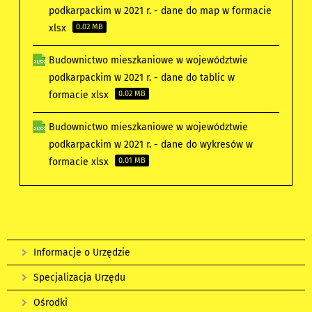
podkarpackim w 2021 r. - dane do map w formacie
xlsx
0.02 MB
Budownictwo mieszkaniowe w województwie
podkarpackim w 2021 r. - dane do tablic w
formacie xlsx
0.02 MB
Budownictwo mieszkaniowe w województwie
podkarpackim w 2021 r. - dane do wykresów w
formacie xlsx
0.01 MB
Informacje o Urzędzie
Specjalizacja Urzędu
Ośrodki