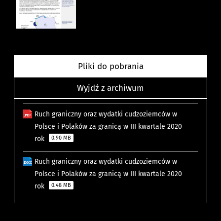
Pliki do pobrania
Wyjdź z archiwum
Ruch graniczny oraz wydatki cudzoziemców w
Polsce i Polaków za granicą w III kwartale 2020
rok
0.90 MB
Ruch graniczny oraz wydatki cudzoziemców w
Polsce i Polaków za granicą w III kwartale 2020
rok
0.48 MB