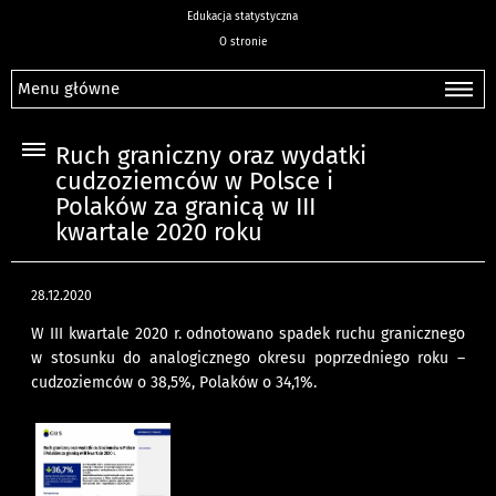
Edukacja statystyczna
O stronie
Menu główne
Ruch graniczny oraz wydatki
cudzoziemców w Polsce i
Polaków za granicą w III
kwartale 2020 roku
28.12.2020
W III kwartale 2020 r. odnotowano spadek ruchu granicznego
w stosunku do analogicznego okresu poprzedniego roku –
cudzoziemców o 38,5%, Polaków o 34,1%.