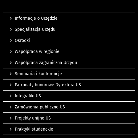
Informacje o Urzędzie
Specjalizacja Urzędu
Ośrodki
Współpraca w regionie
Współpraca zagraniczna Urzędu
Seminaria i konferencje
Patronaty honorowe Dyrektora US
Infografiki US
Zamówienia publiczne US
Projekty unijne US
Praktyki studenckie