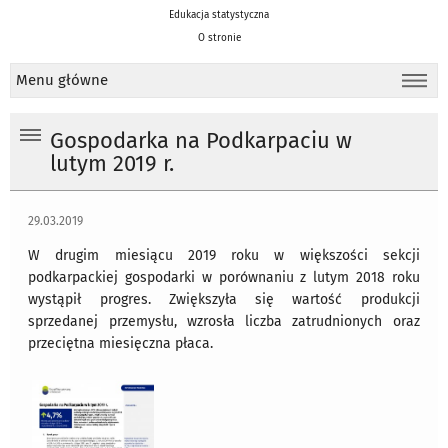
Edukacja statystyczna
O stronie
Menu główne
Gospodarka na Podkarpaciu w
lutym 2019 r.
29.03.2019
W drugim miesiącu 2019 roku w większości sekcji
podkarpackiej gospodarki w porównaniu z lutym 2018 roku
wystąpił progres. Zwiększyła się wartość produkcji
sprzedanej przemysłu, wzrosła liczba zatrudnionych oraz
przeciętna miesięczna płaca.