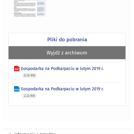
Pliki do pobrania
Wyjdź z archiwum
Gospodarka na Podkarpaciu w lutym 2019 r.
0.10 MB
Gospodarka na Podkarpaciu w lutym 2019 r.
2.22 MB