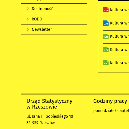
Dostępność
Kultura w
RODO
Kultura w
Newsletter
Kultura w
Kultura w
Kultura w
Urząd Statystyczny
Godziny pracy
w Rzeszowie
poniedziałek-piątek
ul. Jana III Sobieskiego 10
35-959 Rzeszów