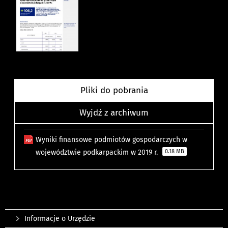
Pliki do pobrania
Wyjdź z archiwum
Wyniki finansowe podmiotów gospodarczych w
województwie podkarpackim w 2019 r.
0.18 MB
Informacje o Urzędzie