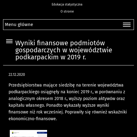
Edukacja statystyczna
O stronie
Menu główne
Wyniki finansowe podmiotów
gospodarczych w województwie
podkarpackim w 2019 r.
22.12.2020
Przedsiębiorstwa mające siedzibę na terenie województwa
podkarpackiego osiągnęły na koniec 2019 r., w porównaniu z
analogicznym okresem 2018 r., wyższy poziom aktywów oraz
kapitału własnego. Ponadto wykazały wyższe wyniki
finansowe niż rok wcześniej. Poprawiły się również wskaźniki
ekonomiczno-finansowe.