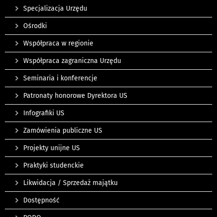
Specjalizacja Urzędu
Ośrodki
Współpraca w regionie
Współpraca zagraniczna Urzędu
Seminaria i konferencje
Patronaty honorowe Dyrektora US
Infografiki US
Zamówienia publiczne US
Projekty unijne US
Praktyki studenckie
Likwidacja / Sprzedaż majątku
Dostępność