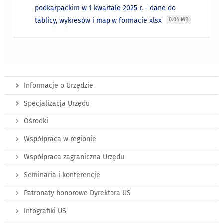
podkarpackim w 1 kwartale 2025 r. - dane do
tablicy, wykresów i map w formacie xlsx
0.04 MB
Informacje o Urzędzie
Specjalizacja Urzędu
Ośrodki
Współpraca w regionie
Współpraca zagraniczna Urzędu
Seminaria i konferencje
Patronaty honorowe Dyrektora US
Infografiki US