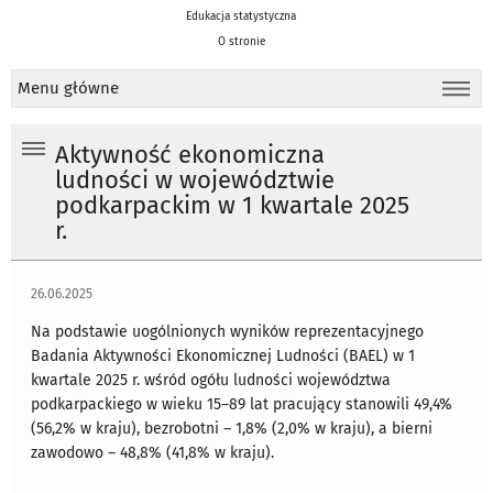
Edukacja statystyczna
O stronie
Menu główne
Aktywność ekonomiczna
ludności w województwie
podkarpackim w 1 kwartale 2025
r.
26.06.2025
Na podstawie uogólnionych wyników reprezentacyjnego
Badania Aktywności Ekonomicznej Ludności (BAEL) w 1
kwartale 2025 r. wśród ogółu ludności województwa
podkarpackiego w wieku 15–89 lat pracujący stanowili 49,4%
(56,2% w kraju), bezrobotni – 1,8% (2,0% w kraju), a bierni
zawodowo – 48,8% (41,8% w kraju).