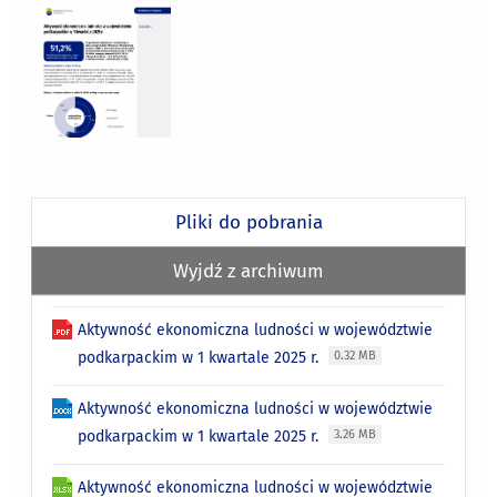
Pliki do pobrania
Wyjdź z archiwum
Aktywność ekonomiczna ludności w województwie
podkarpackim w 1 kwartale 2025 r.
0.32 MB
Aktywność ekonomiczna ludności w województwie
podkarpackim w 1 kwartale 2025 r.
3.26 MB
Aktywność ekonomiczna ludności w województwie