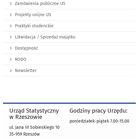
Zamówienia publiczne US
Projekty unijne US
Praktyki studenckie
Likwidacja / Sprzedaż majątku
Dostępność
RODO
Newsletter
Urząd Statystyczny
Godziny pracy Urzędu:
w Rzeszowie
poniedziałek-piątek 7.00-15.00
ul. Jana III Sobieskiego 10
35-959 Rzeszów