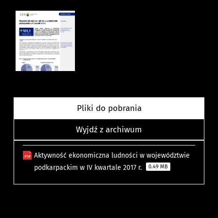
Pliki do pobrania
Wyjdź z archiwum
Aktywność ekonomiczna ludności w województwie
podkarpackim w IV kwartale 2017 r.
0.49 MB