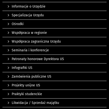
Informacje o Urzędzie
Specjalizacja Urzędu
Ośrodki
Współpraca w regionie
Współpraca zagraniczna Urzędu
Seminaria i konferencje
Patronaty honorowe Dyrektora US
Infografiki US
Zamówienia publiczne US
Projekty unijne US
Praktyki studenckie
Likwidacja / Sprzedaż majątku