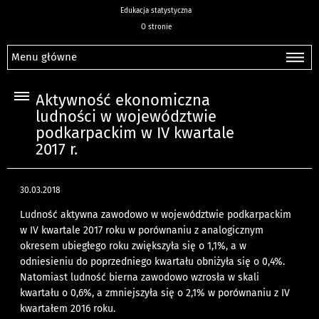
Edukacja statystyczna
O stronie
Menu główne
Aktywność ekonomiczna
ludności w województwie
podkarpackim w IV kwartale
2017 r.
30.03.2018
Ludność aktywna zawodowo w województwie podkarpackim
w IV kwartale 2017 roku w porównaniu z analogicznym
okresem ubiegłego roku zwiększyła się o 1,1%, a w
odniesieniu do poprzedniego kwartału obniżyła się o 0,4%.
Natomiast ludność bierna zawodowo wzrosła w skali
kwartału o 0,6%, a zmniejszyła się o 2,1% w porównaniu z IV
kwartałem 2016 roku.